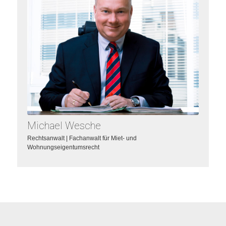
Zum Profil
Michael Wesche
Rechtsanwalt | Fachanwalt für Miet- und
Wohnungseigentumsrecht