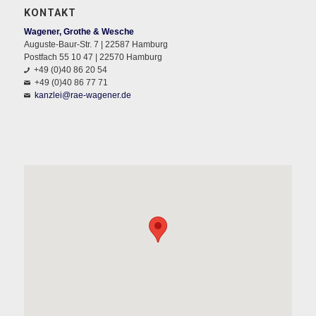
KONTAKT
Wagener, Grothe & Wesche
Auguste-Baur-Str. 7 | 22587 Hamburg
Postfach 55 10 47 | 22570 Hamburg
+49 (0)40 86 20 54
+49 (0)40 86 77 71
kanzlei@rae-wagener.de