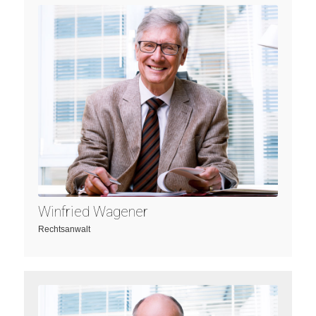
Zum Profil
Winfried Wagener
Rechtsanwalt