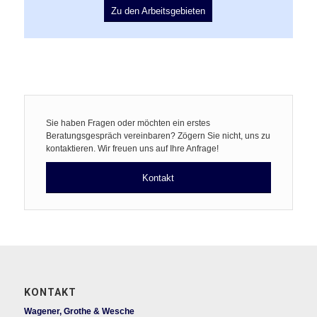
Zu den Arbeitsgebieten
Sie haben Fragen oder möchten ein erstes
Beratungsgespräch vereinbaren? Zögern Sie nicht, uns zu
kontaktieren. Wir freuen uns auf Ihre Anfrage!
Kontakt
KONTAKT
Wagener, Grothe & Wesche