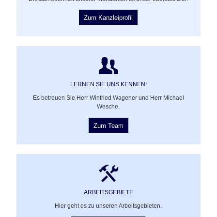
Zum Kanzleiprofil
LERNEN SIE UNS KENNEN!
Es betreuen Sie Herr Winfried Wagener und Herr Michael
Wesche.
Zum Team
ARBEITSGEBIETE
Hier geht es zu unseren Arbeitsgebieten.